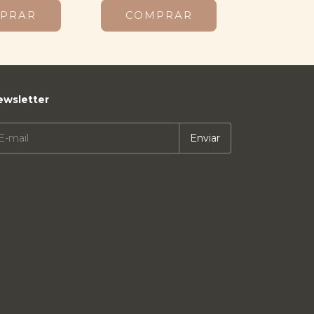
PRAR
COMPRAR
ewsletter