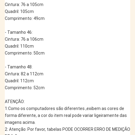
Cintura: 76 a 105cm
Quadril: 105cm
Comprimento: 49cm 
- Tamanho 46:
Cintura: 76 a 106cm
Quadril: 110cm
Comprimento: 50cm
- Tamanho 48:
Cintura: 82 a 112cm
Quadril: 112cm
Comprimento: 52cm
ATENÇÃO:
1:Como os computadores são diferentes ,exibem as cores de 
forma diferente, a cor do item real pode variar ligeiramente das 
imagens acima.
2: Atenção: Por favor, tabelas PODE OCORRER ERRO DE MEDIÇÃO 