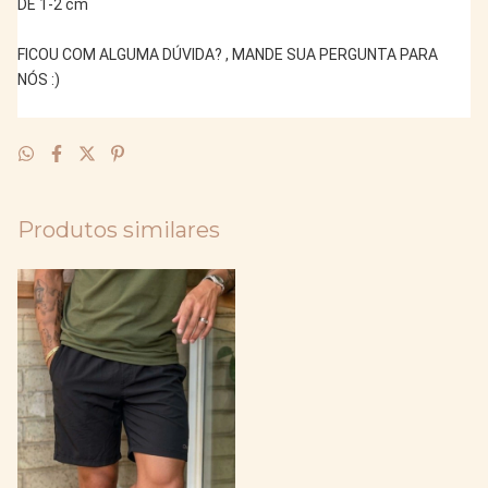
DE 1-2 cm
FICOU COM ALGUMA DÚVIDA? , MANDE SUA PERGUNTA PARA 
NÓS :)
Produtos similares