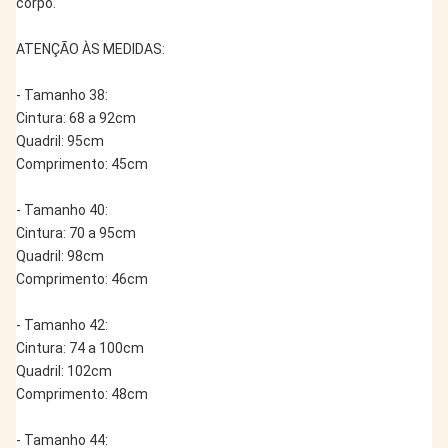
corpo.
ATENÇÃO ÀS MEDIDAS:
- Tamanho 38:
Cintura: 68 a 92cm
Quadril: 95cm
Comprimento: 45cm
- Tamanho 40:
Cintura: 70 a 95cm
Quadril: 98cm
Comprimento: 46cm
- Tamanho 42:
Cintura: 74 a 100cm
Quadril: 102cm
Comprimento: 48cm
- Tamanho 44: