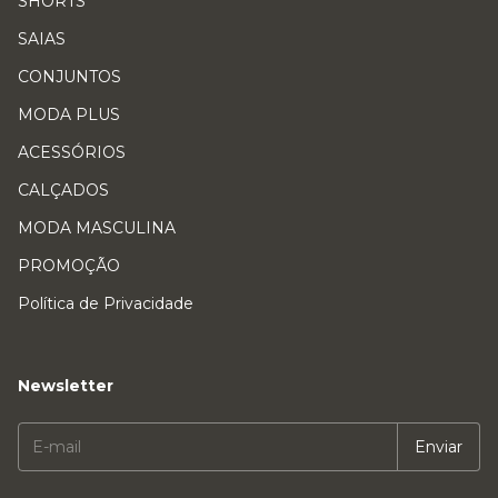
SHORTS
SAIAS
CONJUNTOS
MODA PLUS
ACESSÓRIOS
CALÇADOS
MODA MASCULINA
PROMOÇÃO
Política de Privacidade
Newsletter