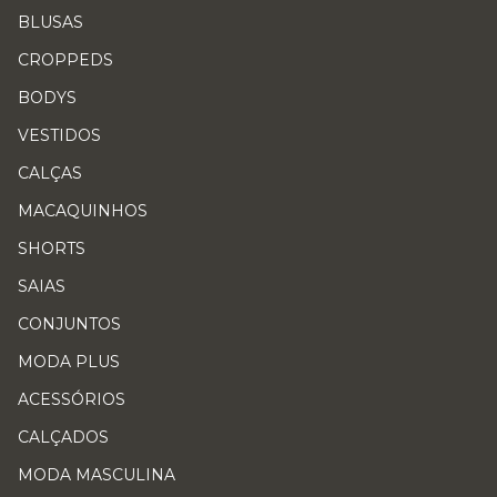
BLUSAS
CROPPEDS
BODYS
VESTIDOS
CALÇAS
MACAQUINHOS
SHORTS
SAIAS
CONJUNTOS
MODA PLUS
ACESSÓRIOS
CALÇADOS
MODA MASCULINA