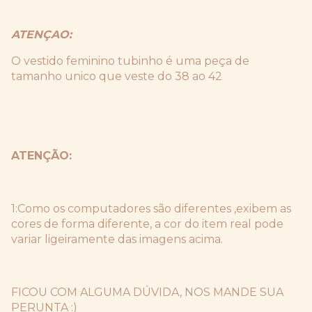
ATENÇAO:
O vestido feminino tubinho é uma peça de
tamanho unico que veste do 38 ao 42
ATENÇÃO:
1:Como os computadores são diferentes ,exibem as 
cores de forma diferente, a cor do item real pode 
variar ligeiramente das imagens acima. 
FICOU COM ALGUMA DÚVIDA, NOS MANDE SUA 
PERUNTA :)