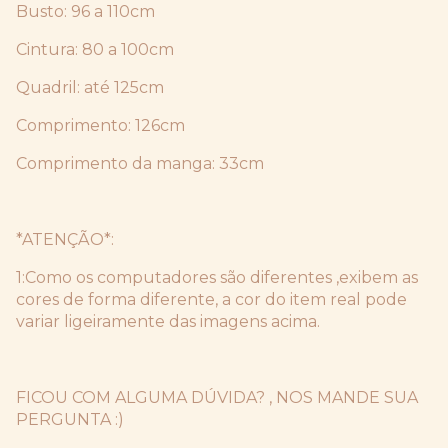
Busto: 96 a 110cm
Cintura: 80 a 100cm
Quadril: até 125cm
Comprimento: 126cm
Comprimento da manga: 33cm
*ATENÇÃO*:
1:Como os computadores são diferentes ,exibem as
cores de forma diferente, a cor do item real pode
variar ligeiramente das imagens acima.
FICOU COM ALGUMA DÚVIDA? , NOS MANDE SUA
PERGUNTA :)