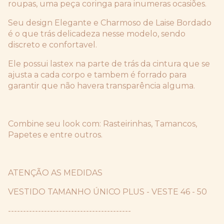
roupas, uma peça coringa para inumeras ocasiões.
Seu design Elegante e Charmoso de Laise Bordado
é o que trás delicadeza nesse modelo, sendo
discreto e confortavel.
Ele possui lastex na parte de trás da cintura que se
ajusta a cada corpo e tambem é forrado para
garantir que não havera transparência alguma.
Combine seu look com: Rasteirinhas, Tamancos,
Papetes e entre outros.
ATENÇÃO AS MEDIDAS
VESTIDO TAMANHO ÚNICO PLUS - VESTE 46 - 50
-----------------------------------------