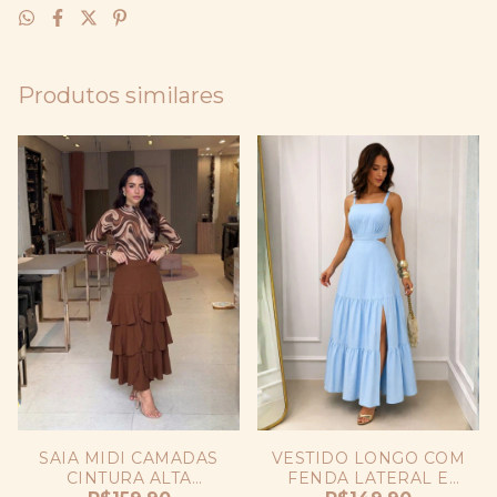
Produtos similares
SAIA MIDI CAMADAS
VESTIDO LONGO COM
CINTURA ALTA
FENDA LATERAL E