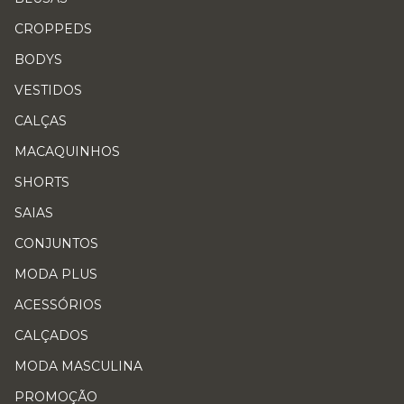
CROPPEDS
BODYS
VESTIDOS
CALÇAS
MACAQUINHOS
SHORTS
SAIAS
CONJUNTOS
MODA PLUS
ACESSÓRIOS
CALÇADOS
MODA MASCULINA
PROMOÇÃO